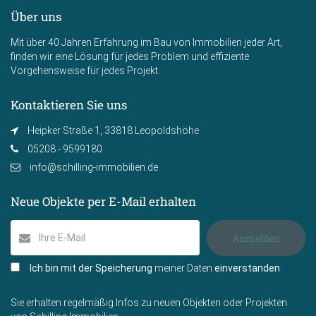
Über uns
Mit über 40 Jahren Erfahrung im Bau von Immobilien jeder Art,
finden wir eine Lösung für jedes Problem und effiziente
Vorgehensweise für jedes Projekt.
Kontaktieren Sie uns
Heipker Straße 1, 33818 Leopoldshöhe
05208 - 9599180
info@schilling-immobilien.de
Neue Objekte per E-Mail erhalten
Anmelden
Ich bin mit der Speicherung
meiner Daten
einverstanden
Sie erhalten regelmäßig Infos zu neuen Objekten oder Projekten