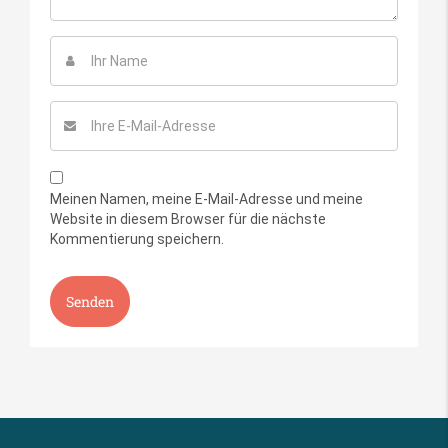
Meinen Namen, meine E-Mail-Adresse und meine
Website in diesem Browser für die nächste
Kommentierung speichern.